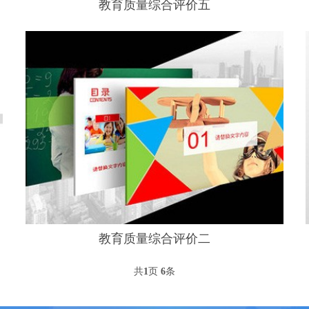
教育质量综合评价五
教育质量综合评价二
共
1
页
6
条