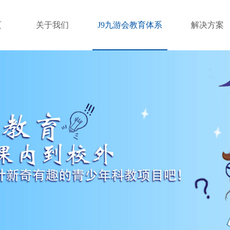
页
关于我们
J9九游会教育体系
解决方案