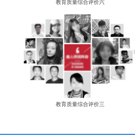
教育质量综合评价六
教育质量综合评价三